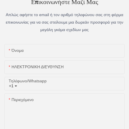
Επικοινωνήστε Μαζί Μας
Απλώς αφήστε το email ή τον αριθμό τηλεφώνου σας στη φόρμα
επικοινωνίας για να σας στείλουμε μια δωρεάν προσφορά για την
μεγάλη γκάμα σχεδίων μας
Όνομα
ΗΛΕΚΤΡΟΝΙΚΗ ΔΙΕΥΘΥΝΣΗ
Τηλέφωνο/whatsapp
+1
Περιεχόμενο