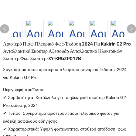
Αριστερό Πίσω Πλευρικό Φως-Έκδοση 2024 Για Kukirin G2 Pro
Ανταλλακτικά Σκούτερ Αξεσουάρ Ανταλλακτικά Ηλεκτρικών
Σκούτερ Φως Σκούτερ-XY-KRG2P017B
Συγκρότημα πίσω αριστερού πλευρικού φαναριού έκδοσης 2024
για Kukirin G2 Pro
Περιγραφή προϊόντος:
✔ Συμβατότητα: Κατάλληλο για το ηλεκτρικό σκούτερ Kukirin G2
Pro έκδοσης 2024
✔ Τύπος: Συγκρότημα αριστερού πίσω πλευρικού φωτός για
ένδειξη ασφαλούς οδήγησης
✔ Χαρακτηριστικά: Υψηλή φωτεινότητα, σταθερή απόδοση, φως