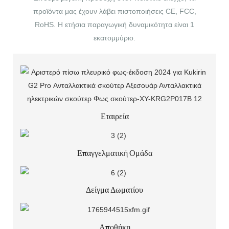
προϊόντα μας έχουν λάβει πιστοποιήσεις CE, FCC,
RoHS. Η ετήσια παραγωγική δυναμικότητα είναι 1
εκατομμύριο.
Εταιρεία
Επαγγελματική Ομάδα
Δείγμα Δωματίου
Αποθήκη