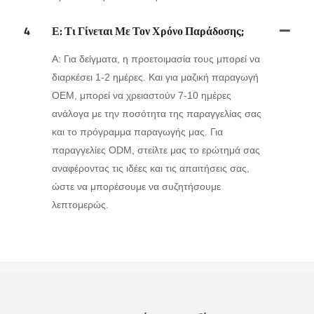
4
Ε: Τι Γίνεται Με Τον Χρόνο Παράδοσης;
Α: Για δείγματα, η προετοιμασία τους μπορεί να
διαρκέσει 1-2 ημέρες. Και για μαζική παραγωγή
OEM, μπορεί να χρειαστούν 7-10 ημέρες
ανάλογα με την ποσότητα της παραγγελίας σας
και το πρόγραμμα παραγωγής μας. Για
παραγγελίες ODM, στείλτε μας το ερώτημά σας
αναφέροντας τις ιδέες και τις απαιτήσεις σας,
ώστε να μπορέσουμε να συζητήσουμε
λεπτομερώς.