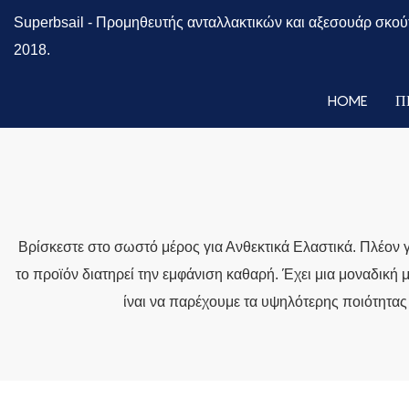
Superbsail -
Προμηθευτής ανταλλακτικών και αξεσουάρ σκού
2018.
HOME
Π
Βρίσκεστε στο σωστό μέρος για Ανθεκτικά Ελαστικά. Πλέον γν
το προϊόν διατηρεί την εμφάνιση καθαρή. Έχει μια μοναδική 
ίναι να παρέχουμε τα υψηλότερης ποιότητας