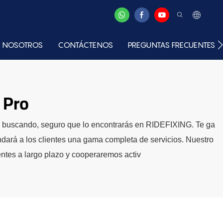
 NOSOTROS
CONTÁCTENOS
PREGUNTAS FRECUENTES
 Pro
tés buscando, seguro que lo encontrarás en RIDEFIXING. Te ga
dará a los clientes una gama completa de servicios. Nuestro
entes a largo plazo y cooperaremos activ