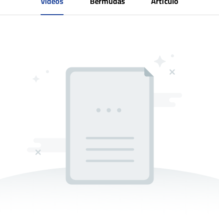
Videos
Bermudas
Artículo