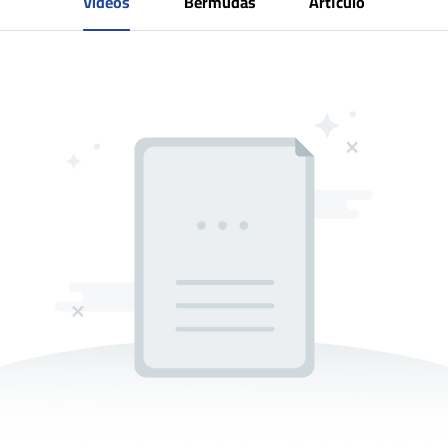
Videos
Bermudas
Artículo