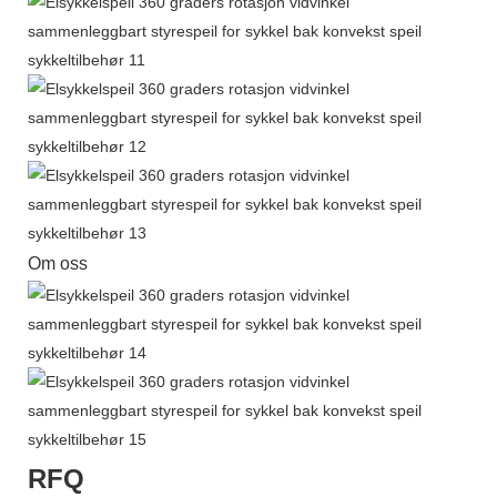
Om oss
RFQ