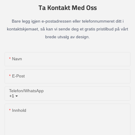
Ta Kontakt Med Oss
Bare legg igjen e-postadressen eller telefonnummeret ditt i
kontaktskjemaet, så kan vi sende deg et gratis pristilbud på vårt
brede utvalg av design.
Navn
E-Post
Telefon/whatsApp
+1
Innhold