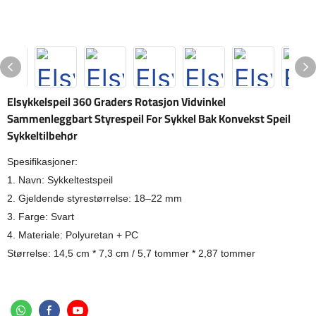
Elsykkelspeil 360 Graders Rotasjon Vidvinkel
Sammenleggbart Styrespeil For Sykkel Bak Konvekst Speil
Sykkeltilbehør
Spesifikasjoner:
1. Navn: Sykkeltestspeil
2. Gjeldende styrestørrelse: 18–22 mm
3. Farge: Svart
4. Materiale: Polyuretan + PC
Størrelse: 14,5 cm * 7,3 cm / 5,7 tommer * 2,87 tommer