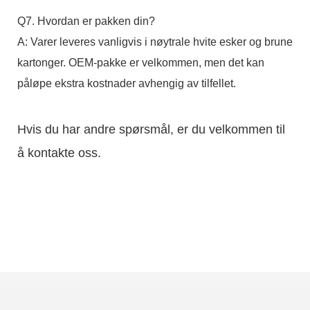
Q7. Hvordan er pakken din?
A: Varer leveres vanligvis i nøytrale hvite esker og brune
kartonger. OEM-pakke er velkommen, men det kan
påløpe ekstra kostnader avhengig av tilfellet.
Hvis du har andre spørsmål, er du velkommen til
å kontakte oss.