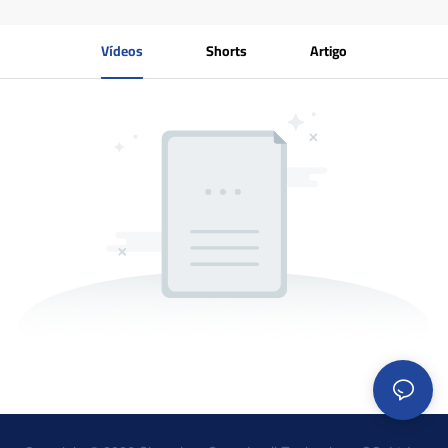
Vídeos
Shorts
Artigo