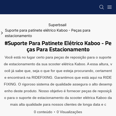
Superbsail
Suporte para patinete elétrico Kaboo - Peças para
estacionamento
#Suporte Para Patinete Elétrico Kaboo - Pe
Ças Para Estacionamento
Você está no lugar certo para peças de reposição para o suporte
de estacionamento da sua scooter elétrica Kaboo. A essa altura, v
ocê já sabe que, seja o que for que esteja procurando, certament
e encontrará na RIDEFIXING. Garantimos que está aqui na RIDE
FIXING. O rigoroso sistema de qualidade assegura o alto desemp
enho deste produto. Nosso objetivo é fornecer peças de reposiçã
o para o suporte de estacionamento da scooter elétrica Kaboo da
mais alta qualidade para nossos clientes de longa data e c
0 conteúdo
0 Visualizações