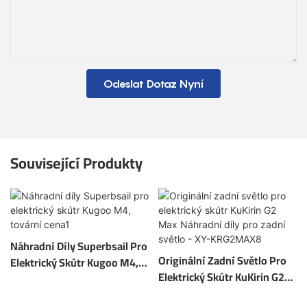
Odeslat Dotaz Nyní
Související Produkty
Náhradní Díly Superbsail Pro
Originální Zadní Světlo Pro
Elektrický Skútr Kugoo M4,
Elektrický Skútr KuKirin G2
Tovární Cena1
Max Náhradní Díly Pro Zadní