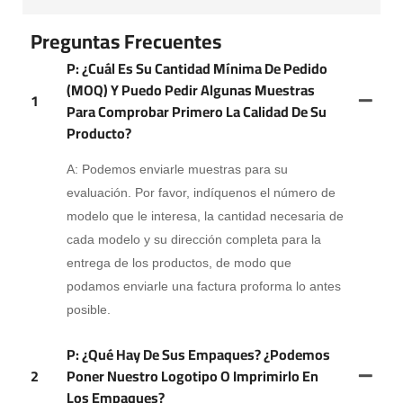
Preguntas Frecuentes
P: ¿Cuál Es Su Cantidad Mínima De Pedido
(MOQ) Y Puedo Pedir Algunas Muestras
1
Para Comprobar Primero La Calidad De Su
Producto?
A: Podemos enviarle muestras para su
evaluación. Por favor, indíquenos el número de
modelo que le interesa, la cantidad necesaria de
cada modelo y su dirección completa para la
entrega de los productos, de modo que
podamos enviarle una factura proforma lo antes
posible.
P: ¿Qué Hay De Sus Empaques? ¿Podemos
2
Poner Nuestro Logotipo O Imprimirlo En
Los Empaques?