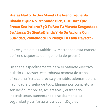
¿Estás Harto De Una Maneta De Freno Izquierda
Blanda Y Que No Responde Bien, Que Hace Que
Frenar Sea Incierto? ¿O Tal Vez Tu Maneta Desgastada
Se Atasca, Se Siente Blanda Y No Se Acciona Con
Suavidad, Poniéndote En Riesgo En Cada Trayecto?
Revive y mejora tu Kukirin G2 Master con esta maneta
de freno izquierda de ingeniería de precisión.
Diseñada específicamente para el patinete eléctrico
Kukirin G2 Master, esta robusta maneta de freno
ofrece una frenada precisa y sensible, además de una
fiabilidad a prueba de todo. Elimina por completo la
sensación imprecisa, los atascos y el frenado
inconsistente, aumentando drásticamente tu
seguridad y confianza al conducir. ¡Deja de