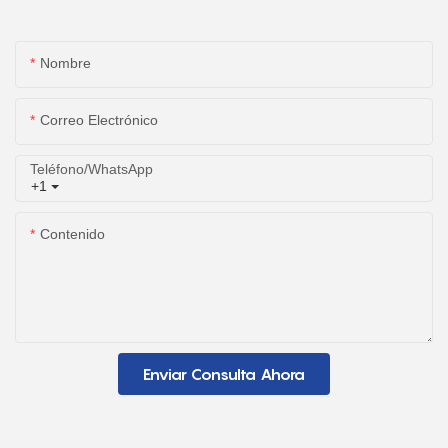
Nombre
Correo Electrónico
Teléfono/WhatsApp
+1
Contenido
Enviar Consulta Ahora