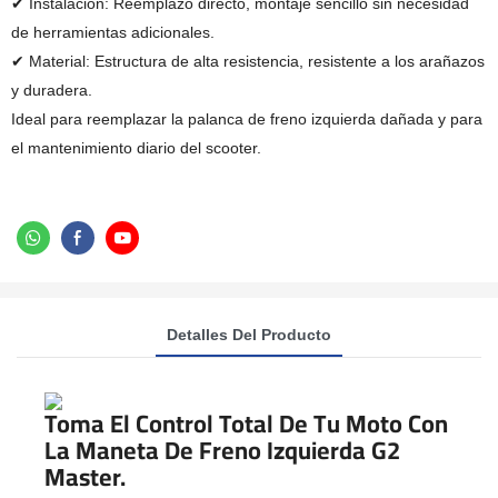
✔ Instalación: Reemplazo directo, montaje sencillo sin necesidad
de herramientas adicionales.
✔ Material: Estructura de alta resistencia, resistente a los arañazos
y duradera.
Ideal para reemplazar la palanca de freno izquierda dañada y para
el mantenimiento diario del scooter.
Detalles Del Producto
Toma El Control Total De Tu Moto Con
La Maneta De Freno Izquierda G2
Master.