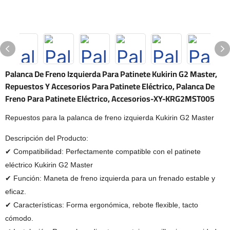
Palanca De Freno Izquierda Para Patinete Kukirin G2 Master,
Repuestos Y Accesorios Para Patinete Eléctrico, Palanca De
Freno Para Patinete Eléctrico, Accesorios-XY-KRG2MST005
Repuestos para la palanca de freno izquierda Kukirin G2 Master
Descripción del Producto:
✔ Compatibilidad: Perfectamente compatible con el patinete
eléctrico Kukirin G2 Master
✔ Función: Maneta de freno izquierda para un frenado estable y
eficaz.
✔ Características: Forma ergonómica, rebote flexible, tacto
cómodo.