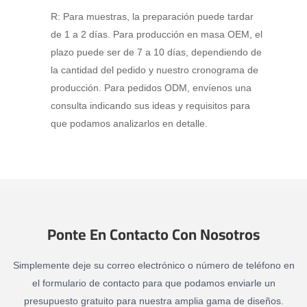
R: Para muestras, la preparación puede tardar
de 1 a 2 días. Para producción en masa OEM, el
plazo puede ser de 7 a 10 días, dependiendo de
la cantidad del pedido y nuestro cronograma de
producción. Para pedidos ODM, envíenos una
consulta indicando sus ideas y requisitos para
que podamos analizarlos en detalle.
Ponte En Contacto Con Nosotros
Simplemente deje su correo electrónico o número de teléfono en
el formulario de contacto para que podamos enviarle un
presupuesto gratuito para nuestra amplia gama de diseños.