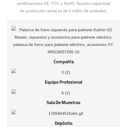
certificaciones CE, FCC y RoHS. Nuestra capacidad
de producción anual es de 1 millón de unidades.
Compañía
Equipo Profesional
Sala De Muestras
Depósito