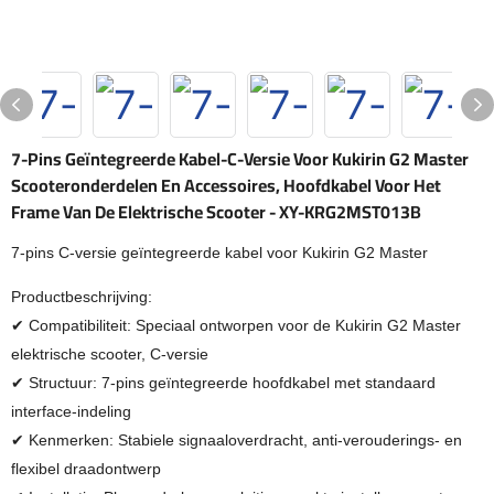
7-Pins Geïntegreerde Kabel-C-Versie Voor Kukirin G2 Master
Scooteronderdelen En Accessoires, Hoofdkabel Voor Het
Frame Van De Elektrische Scooter - XY-KRG2MST013B
7-pins C-versie geïntegreerde kabel voor Kukirin G2 Master
Productbeschrijving:
✔ Compatibiliteit: Speciaal ontworpen voor de Kukirin G2 Master
elektrische scooter, C-versie
✔ Structuur: 7-pins geïntegreerde hoofdkabel met standaard
interface-indeling
✔ Kenmerken: Stabiele signaaloverdracht, anti-verouderings- en
flexibel draadontwerp