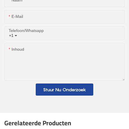
E-Mail
Telefoon/whatsapp
+1
Inhoud
Stuur Nu Onderzoek
Gerelateerde Producten