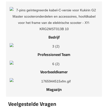
Bedrijf
Professioneel Team
Voorbeeldkamer
Magazijn
Veelgestelde Vragen