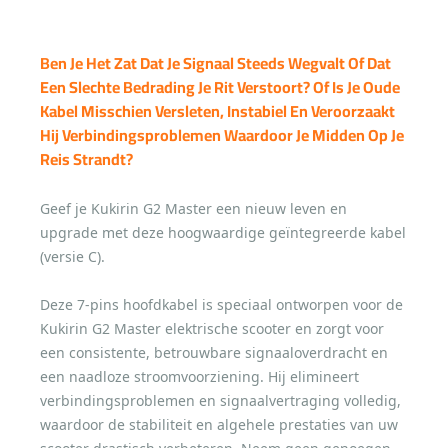
Ben Je Het Zat Dat Je Signaal Steeds Wegvalt Of Dat
Een Slechte Bedrading Je Rit Verstoort? Of Is Je Oude
Kabel Misschien Versleten, Instabiel En Veroorzaakt
Hij Verbindingsproblemen Waardoor Je Midden Op Je
Reis Strandt?
Geef je Kukirin G2 Master een nieuw leven en
upgrade met deze hoogwaardige geïntegreerde kabel
(versie C).
Deze 7-pins hoofdkabel is speciaal ontworpen voor de
Kukirin G2 Master elektrische scooter en zorgt voor
een consistente, betrouwbare signaaloverdracht en
een naadloze stroomvoorziening. Hij elimineert
verbindingsproblemen en signaalvertraging volledig,
waardoor de stabiliteit en algehele prestaties van uw