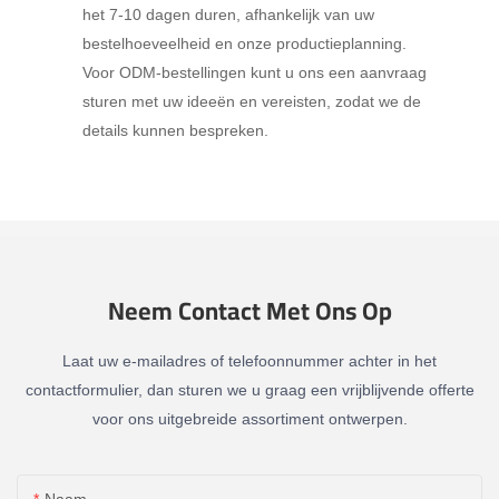
het 7-10 dagen duren, afhankelijk van uw
bestelhoeveelheid en onze productieplanning.
Voor ODM-bestellingen kunt u ons een aanvraag
sturen met uw ideeën en vereisten, zodat we de
details kunnen bespreken.
Neem Contact Met Ons Op
Laat uw e-mailadres of telefoonnummer achter in het
contactformulier, dan sturen we u graag een vrijblijvende offerte
voor ons uitgebreide assortiment ontwerpen.
Naam