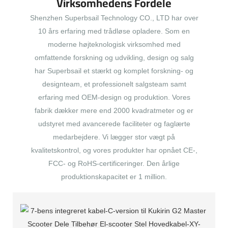
Virksomhedens Fordele
Shenzhen Superbsail Technology CO., LTD har over
10 års erfaring med trådløse opladere. Som en
moderne højteknologisk virksomhed med
omfattende forskning og udvikling, design og salg
har Superbsail et stærkt og komplet forskning- og
designteam, et professionelt salgsteam samt
erfaring med OEM-design og produktion. Vores
fabrik dækker mere end 2000 kvadratmeter og er
udstyret med avancerede faciliteter og faglærte
medarbejdere. Vi lægger stor vægt på
kvalitetskontrol, og vores produkter har opnået CE-,
FCC- og RoHS-certificeringer. Den årlige
produktionskapacitet er 1 million.