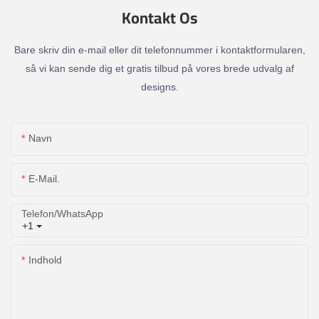
Kontakt Os
Bare skriv din e-mail eller dit telefonnummer i kontaktformularen,
så vi kan sende dig et gratis tilbud på vores brede udvalg af
designs.
Navn
E-Mail.
Telefon/whatsApp
+1
Indhold