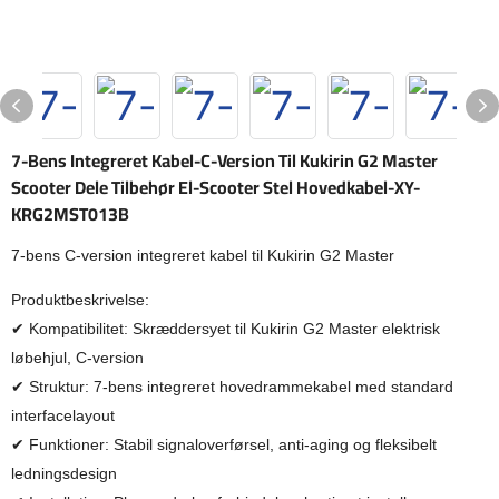
7-Bens Integreret Kabel-C-Version Til Kukirin G2 Master
Scooter Dele Tilbehør El-Scooter Stel Hovedkabel-XY-
KRG2MST013B
7-bens C-version integreret kabel til Kukirin G2 Master
Produktbeskrivelse:
✔ Kompatibilitet: Skræddersyet til Kukirin G2 Master elektrisk
løbehjul, C-version
✔ Struktur: 7-bens integreret hovedrammekabel med standard
interfacelayout
✔ Funktioner: Stabil signaloverførsel, anti-aging og fleksibelt
ledningsdesign