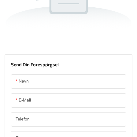
Send Din Forespørgsel
Navn
E-Mail
Telefon