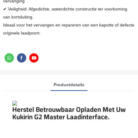
vervanging
✔ Veiligheid: Afgedichte, waterdichte constructie ter voorkoming
van kortsluiting.
Ideaal voor het vervangen en repareren van een kapotte of defecte
originele laadpoort.
Productdetails
Herstel Betrouwbaar Opladen Met Uw
Kukirin G2 Master Laadinterface.