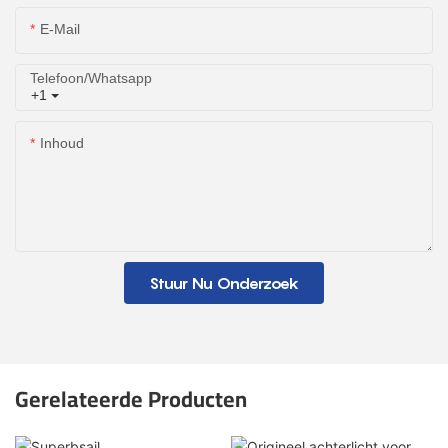
E-Mail
Telefoon/whatsapp
+1
Inhoud
Stuur Nu Onderzoek
Gerelateerde Producten