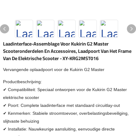
Laadinterface-Assemblage Voor Kukirin G2 Master
Scooteronderdelen En Accessoires, Laadpoort Van Het Frame
Van De Elektrische Scooter - XY-KRG2MST016
Vervangende oplaadpoort voor de Kukirin G2 Master
Productbeschrijving:
✔ Compatibiliteit: Speciaal ontworpen voor de Kukirin G2 Master
elektrische scooter
✔ Poort: Complete laadinterface met standaard circuitlay-out
✔ Kenmerken: Stabiele stroomtoevoer, overbelastingsbeveiliging,
slijtvaste behuizing
✔ Installatie: Nauwkeurige aansluiting, eenvoudige directe