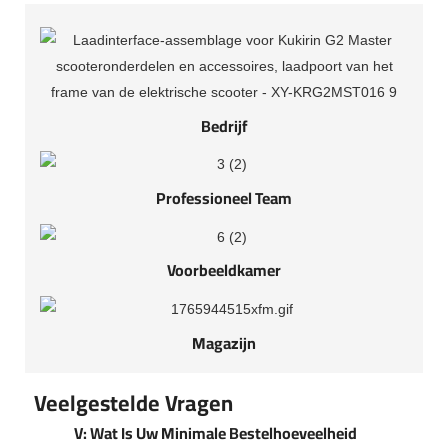
Bedrijf
Professioneel Team
Voorbeeldkamer
Magazijn
Veelgestelde Vragen
V: Wat Is Uw Minimale Bestelhoeveelheid