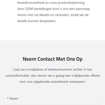
bestelhoeveelheid en onze productieplanning.
Voor ODM-bestellingen kunt u ons een aanvraag
sturen met uw ideeën en vereisten, zodat we de
details kunnen bespreken.
Neem Contact Met Ons Op
Laat uw e-mailadres of telefoonnummer achter in het
contactformulier, dan sturen we u graag een vrijblijvende offerte
voor ons uitgebreide assortiment ontwerpen.
Naam