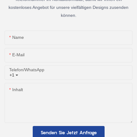
kostenloses Angebot für unsere vielfältigen Designs zusenden
können.
Name
E-Mail
Telefon/WhatsApp
+1
Inhalt
Senden Sie Jetzt Anfrage