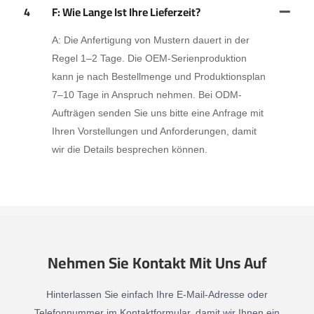
4
F: Wie Lange Ist Ihre Lieferzeit?
A: Die Anfertigung von Mustern dauert in der
Regel 1–2 Tage. Die OEM-Serienproduktion
kann je nach Bestellmenge und Produktionsplan
7–10 Tage in Anspruch nehmen. Bei ODM-
Aufträgen senden Sie uns bitte eine Anfrage mit
Ihren Vorstellungen und Anforderungen, damit
wir die Details besprechen können.
Nehmen Sie Kontakt Mit Uns Auf
Hinterlassen Sie einfach Ihre E-Mail-Adresse oder
Telefonnummer im Kontaktformular, damit wir Ihnen ein