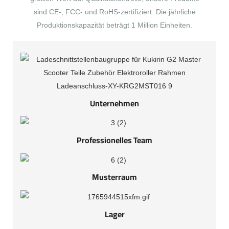
sind CE-, FCC- und RoHS-zertifiziert. Die jährliche
Produktionskapazität beträgt 1 Million Einheiten.
Unternehmen
Professionelles Team
Musterraum
Lager