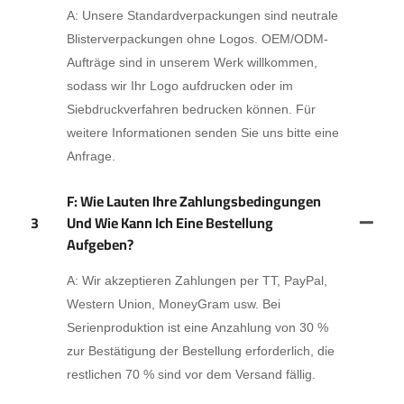
A: Unsere Standardverpackungen sind neutrale
Blisterverpackungen ohne Logos. OEM/ODM-
Aufträge sind in unserem Werk willkommen,
sodass wir Ihr Logo aufdrucken oder im
Siebdruckverfahren bedrucken können. Für
weitere Informationen senden Sie uns bitte eine
Anfrage.
F: Wie Lauten Ihre Zahlungsbedingungen
3
Und Wie Kann Ich Eine Bestellung
Aufgeben?
A: Wir akzeptieren Zahlungen per TT, PayPal,
Western Union, MoneyGram usw. Bei
Serienproduktion ist eine Anzahlung von 30 %
zur Bestätigung der Bestellung erforderlich, die
restlichen 70 % sind vor dem Versand fällig.