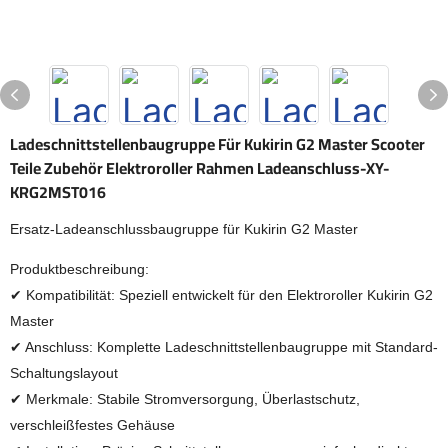
Ladeschnittstellenbaugruppe Für Kukirin G2 Master Scooter
Teile Zubehör Elektroroller Rahmen Ladeanschluss-XY-
KRG2MST016
Ersatz-Ladeanschlussbaugruppe für Kukirin G2 Master
Produktbeschreibung:
✔ Kompatibilität: Speziell entwickelt für den Elektroroller Kukirin G2
Master
✔ Anschluss: Komplette Ladeschnittstellenbaugruppe mit Standard-
Schaltungslayout
✔ Merkmale: Stabile Stromversorgung, Überlastschutz,
verschleißfestes Gehäuse