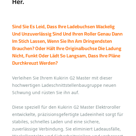
Her.
Sind Sie Es Leid, Dass Ihre Ladebuchsen Wackelig
Und Unzuverlässig Sind Und Ihren Roller Genau Dann
Im Stich Lassen, Wenn Sie Ihn Am Dringendsten
Brauchen? Oder Hält Ihre Originalbuchse Die Ladung
Nicht, Funkt Oder Lädt So Langsam, Dass Ihre Pläne
Durchkreuzt Werden?
Verleihen Sie Ihrem Kukirin G2 Master mit dieser
hochwertigen Ladeschnittstellenbaugruppe neuen
Schwung und rüsten Sie ihn auf.
Diese speziell für den Kukirin G2 Master Elektroroller
entwickelte, präzisionsgefertigte Ladeeinheit sorgt für
stabiles, schnelles Laden und eine sichere,
zuverlässige Verbindung. Sie eliminiert Ladeausfälle,