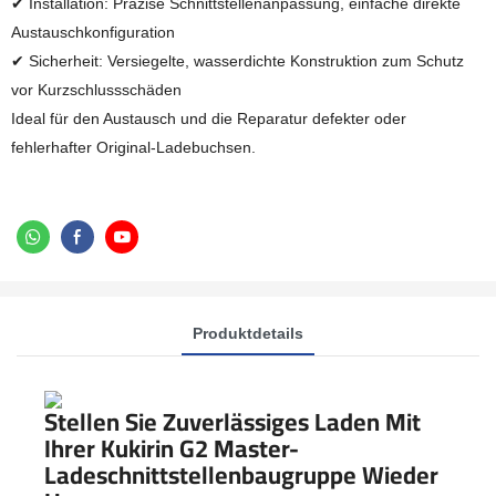
✔ Installation: Präzise Schnittstellenanpassung, einfache direkte
Austauschkonfiguration
✔ Sicherheit: Versiegelte, wasserdichte Konstruktion zum Schutz
vor Kurzschlussschäden
Ideal für den Austausch und die Reparatur defekter oder
fehlerhafter Original-Ladebuchsen.
Produktdetails
Stellen Sie Zuverlässiges Laden Mit
Ihrer Kukirin G2 Master-
Ladeschnittstellenbaugruppe Wieder