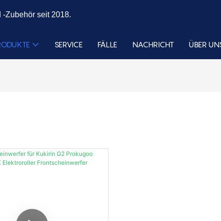
 -Zubehör seit 2018.
RODUKTE
SERVICE
FÄLLE
NACHRICHT
ÜBER UN