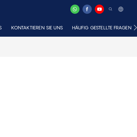
S
KONTAKTIEREN SIE UNS
HÄUFIG GESTELLTE FRAGEN