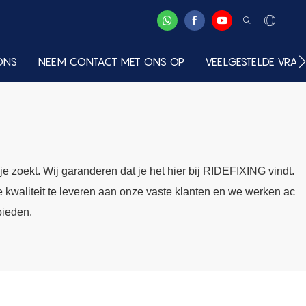
ONS
NEEM CONTACT MET ONS OP
VEELGESTELDE VRA
je zoekt. Wij garanderen dat je het hier bij RIDEFIXING vindt.
kwaliteit te leveren aan onze vaste klanten en we werken ac
bieden.