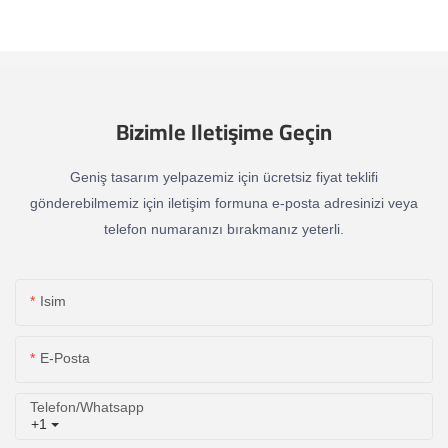
Bizimle Iletişime Geçin
Geniş tasarım yelpazemiz için ücretsiz fiyat teklifi
gönderebilmemiz için iletişim formuna e-posta adresinizi veya
telefon numaranızı bırakmanız yeterli.
Isim
E-Posta
Telefon/whatsapp
+1