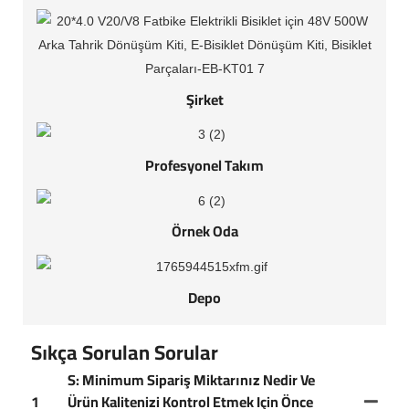
Şirket
Profesyonel Takım
Örnek Oda
Depo
Sıkça Sorulan Sorular
S: Minimum Sipariş Miktarınız Nedir Ve
1
Ürün Kalitenizi Kontrol Etmek Için Önce