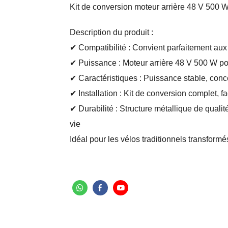
Kit de conversion moteur arrière 48 V 500 
Description du produit :
✔ Compatibilité : Convient parfaitement aux
✔ Puissance : Moteur arrière 48 V 500 W po
✔ Caractéristiques : Puissance stable, conc
✔ Installation : Kit de conversion complet, f
✔ Durabilité : Structure métallique de quali
vie
Idéal pour les vélos traditionnels transformé