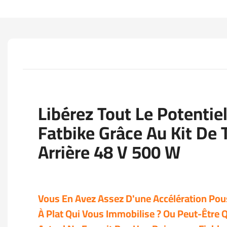
Libérez Tout Le Potentie
Fatbike Grâce Au Kit De
Arrière 48 V 500 W
Vous En Avez Assez D'une Accélération Pou
À Plat Qui Vous Immobilise ? Ou Peut-Être