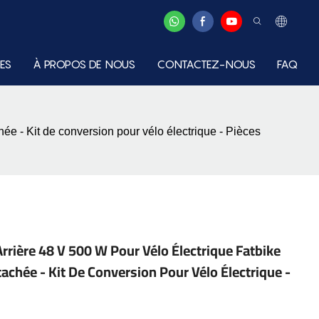
ES
À PROPOS DE NOUS
CONTACTEZ-NOUS
FAQ
ée - Kit de conversion pour vélo électrique - Pièces
rrière 48 V 500 W Pour Vélo Électrique Fatbike
achée - Kit De Conversion Pour Vélo Électrique -