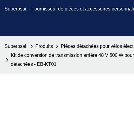
Superbsail -
Fournisseur de pièces et accessoires personnal
Superbsail
Produits
Pièces détachées pour vélos élect
Kit de conversion de transmission arrière 48 V 500 W pour 
détachées - EB-KT01