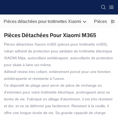
Pièces détachées pour trottinettes Xiaomi
Pièces détac
Pièces Détachées Pour Xiaomi M365
Pièces détachées Xiaomi m365 (pièces pour trottinette m365),
ruban adhésif de protection pour pédales de trottinette électrique
XIAOMI Mijia, autocollant antidérapant, autocollants de protection
pour skate à faire soi-même.
Adhésif résine très collant, entièrement poncé pour une fonction
antidérapante et résistante à l'usure.
Ce dispositif de pliage peut servir de pièce de rechange ou
d'entretien pour votre trottinette électrique, prolongeant ainsi sa
durée de vie. Fabriqué en alliage d'aluminium, il est très résistant
et dur, et ne se déforme pas facilement. Résistant à la rouille, il
offre une longue durée de vie. Sa grande capacité de charge