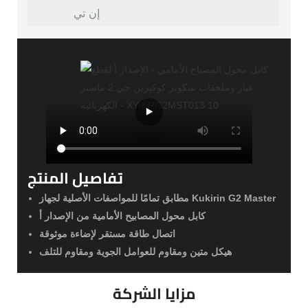
إن تي
تفاصيل المنتج
مطابق تمامًا للمواصفات الأصلية لجهاز Kukirin G2 Master
كابل محول المصابيح الأمامية من الإصدار أ
اتصال طاقة مستقر لإضاءة موثوقة
هيكل متين ومقاوم للعوامل الجوية ومقاوم للتلف
مزايا الشركة