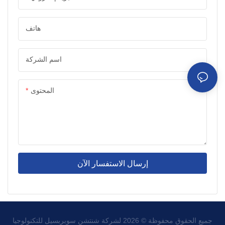
هاتف
اسم الشركة
المحتوى
إرسال الاستفسار الآن
لشركة شنتشن سوبربسيل للتكنولوجيا
جميع الحقوق محفوظة © 2026