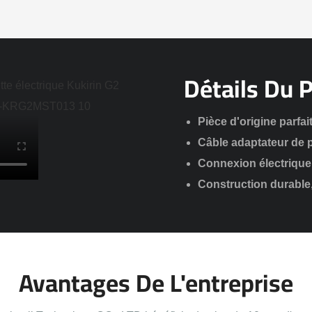
Détails Du 
Pièce d'origine parfa
Câble adaptateur de 
Connexion électrique 
Construction durable,
Avantages De L'entreprise