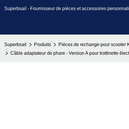
Superbsail -
Fournisseur de pièces et accessoires personnal
Superbsail
Produits
Pièces de rechange pour scooter 
Câble adaptateur de phare - Version A pour trottinette é