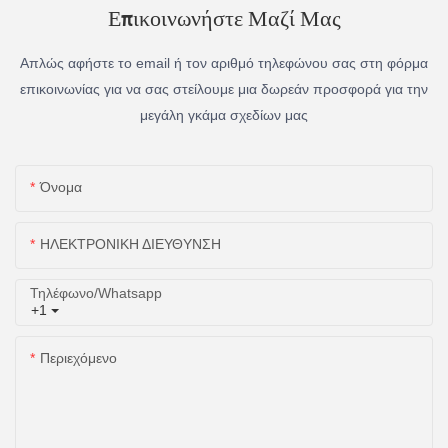
Επικοινωνήστε Μαζί Μας
Απλώς αφήστε το email ή τον αριθμό τηλεφώνου σας στη φόρμα
επικοινωνίας για να σας στείλουμε μια δωρεάν προσφορά για την
μεγάλη γκάμα σχεδίων μας
Όνομα
ΗΛΕΚΤΡΟΝΙΚΗ ΔΙΕΥΘΥΝΣΗ
Τηλέφωνο/whatsapp
+1
Περιεχόμενο