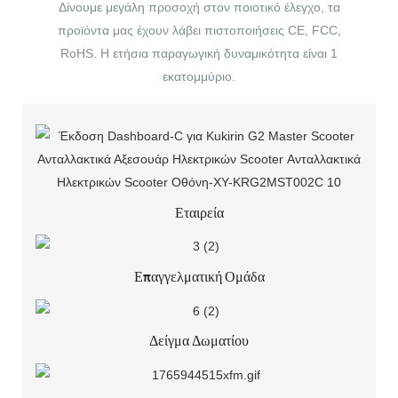
Δίνουμε μεγάλη προσοχή στον ποιοτικό έλεγχο, τα
προϊόντα μας έχουν λάβει πιστοποιήσεις CE, FCC,
RoHS. Η ετήσια παραγωγική δυναμικότητα είναι 1
εκατομμύριο.
Εταιρεία
Επαγγελματική Ομάδα
Δείγμα Δωματίου