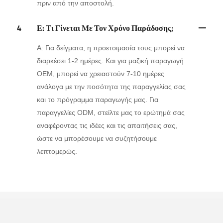
πριν από την αποστολή.
4
Ε: Τι Γίνεται Με Τον Χρόνο Παράδοσης;
Α: Για δείγματα, η προετοιμασία τους μπορεί να
διαρκέσει 1-2 ημέρες. Και για μαζική παραγωγή
OEM, μπορεί να χρειαστούν 7-10 ημέρες
ανάλογα με την ποσότητα της παραγγελίας σας
και το πρόγραμμα παραγωγής μας. Για
παραγγελίες ODM, στείλτε μας το ερώτημά σας
αναφέροντας τις ιδέες και τις απαιτήσεις σας,
ώστε να μπορέσουμε να συζητήσουμε
λεπτομερώς.