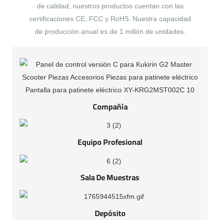
de calidad; nuestros productos cuentan con las
certificaciones CE, FCC y RoHS. Nuestra capacidad
de producción anual es de 1 millón de unidades.
Compañía
Equipo Profesional
Sala De Muestras
Depósito