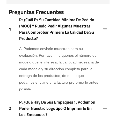
Preguntas Frecuentes
P: ¿Cuál Es Su Cantidad Mínima De Pedido
(MOQ) Y Puedo Pedir Algunas Muestras
1
Para Comprobar Primero La Calidad De Su
Producto?
A: Podemos enviarle muestras para su
evaluación. Por favor, indíquenos el número de
modelo que le interesa, la cantidad necesaria de
cada modelo y su dirección completa para la
entrega de los productos, de modo que
podamos enviarle una factura proforma lo antes
posible.
P: ¿Qué Hay De Sus Empaques? ¿Podemos
2
Poner Nuestro Logotipo O Imprimirlo En
Los Empaques?