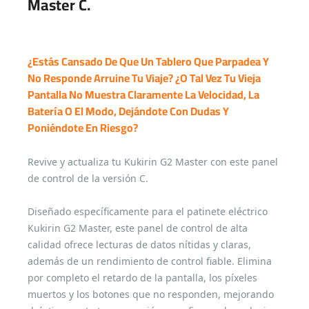
Master C.
¿Estás Cansado De Que Un Tablero Que Parpadea Y
No Responde Arruine Tu Viaje? ¿O Tal Vez Tu Vieja
Pantalla No Muestra Claramente La Velocidad, La
Batería O El Modo, Dejándote Con Dudas Y
Poniéndote En Riesgo?
Revive y actualiza tu Kukirin G2 Master con este panel
de control de la versión C.
Diseñado específicamente para el patinete eléctrico
Kukirin G2 Master, este panel de control de alta
calidad ofrece lecturas de datos nítidas y claras,
además de un rendimiento de control fiable. Elimina
por completo el retardo de la pantalla, los píxeles
muertos y los botones que no responden, mejorando