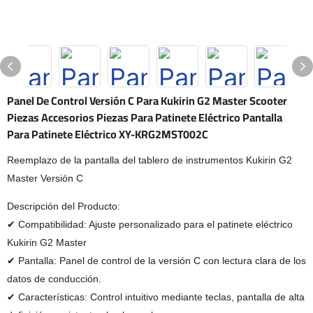
Panel De Control Versión C Para Kukirin G2 Master Scooter
Piezas Accesorios Piezas Para Patinete Eléctrico Pantalla
Para Patinete Eléctrico XY-KRG2MST002C
Reemplazo de la pantalla del tablero de instrumentos Kukirin G2
Master Versión C
Descripción del Producto:
✔ Compatibilidad: Ajuste personalizado para el patinete eléctrico
Kukirin G2 Master
✔ Pantalla: Panel de control de la versión C con lectura clara de los
datos de conducción.
✔ Características: Control intuitivo mediante teclas, pantalla de alta