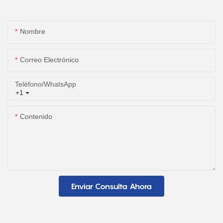
Nombre
Correo Electrónico
Teléfono/WhatsApp
+1
Contenido
Enviar Consulta Ahora