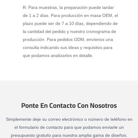
R: Para muestras, la preparación puede tardar
de 1 a 2 días. Para producción en masa OEM, el
plazo puede ser de 7 a 10 días, dependiendo de
la cantidad del pedido y nuestro cronograma de
producción. Para pedidos ODM, envíenos una
consulta indicando sus ideas y requisitos para
que podamos analizarlos en detalle.
Ponte En Contacto Con Nosotros
Simplemente deje su correo electrónico o número de teléfono en
el formulario de contacto para que podamos enviarle un
presupuesto gratuito para nuestra amplia gama de diseños.