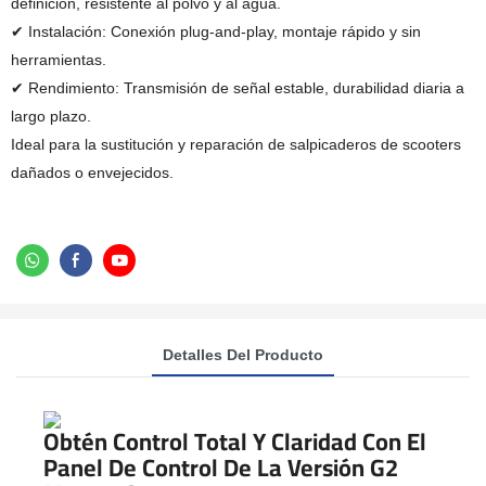
definición, resistente al polvo y al agua.
✔ Instalación: Conexión plug-and-play, montaje rápido y sin
herramientas.
✔ Rendimiento: Transmisión de señal estable, durabilidad diaria a
largo plazo.
Ideal para la sustitución y reparación de salpicaderos de scooters
dañados o envejecidos.
Detalles Del Producto
Obtén Control Total Y Claridad Con El
Panel De Control De La Versión G2