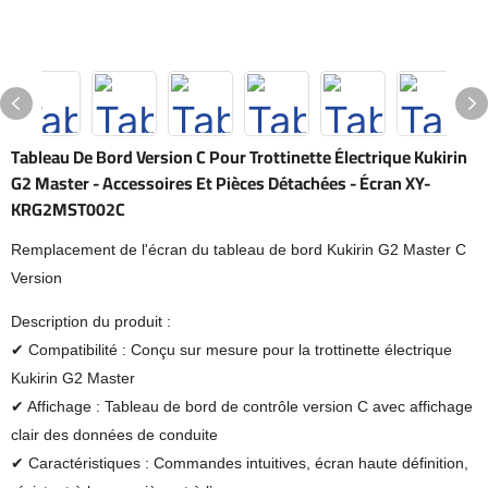
Tableau De Bord Version C Pour Trottinette Électrique Kukirin
G2 Master - Accessoires Et Pièces Détachées - Écran XY-
KRG2MST002C
Remplacement de l'écran du tableau de bord Kukirin G2 Master C
Version
Description du produit :
✔ Compatibilité : Conçu sur mesure pour la trottinette électrique
Kukirin G2 Master
✔ Affichage : Tableau de bord de contrôle version C avec affichage
clair des données de conduite
✔ Caractéristiques : Commandes intuitives, écran haute définition,