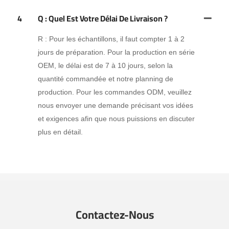
4
Q : Quel Est Votre Délai De Livraison ?
R : Pour les échantillons, il faut compter 1 à 2
jours de préparation. Pour la production en série
OEM, le délai est de 7 à 10 jours, selon la
quantité commandée et notre planning de
production. Pour les commandes ODM, veuillez
nous envoyer une demande précisant vos idées
et exigences afin que nous puissions en discuter
plus en détail.
Contactez-Nous