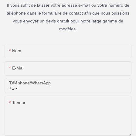
Il vous suffit de laisser votre adresse e-mail ou votre numéro de
téléphone dans le formulaire de contact afin que nous puissions
vous envoyer un devis gratuit pour notre large gamme de
modèles.
Nom
E-Mail
Téléphone/WhatsApp
+1
Teneur