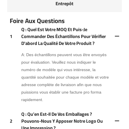
Entrepôt
Foire Aux Questions
Q : Quel Est Votre MOQ Et Puis-Je
1
Commander Des Échantillons Pour Vérifier
D'abord La Qualité De Votre Produit ?
A: Des échantillons peuvent vous être envoyés
pour évaluation. Veuillez nous indiquer le
numéro de modèle qui vous intéresse, la
quantité souhaitée pour chaque modèle et votre
adresse complète de livraison afin que nous
puissions vous établir une facture pro forma
rapidement.
Q : Qu’en Est-Il De Vos Emballages ?
2
Pouvons-Nous Y Apposer Notre Logo Ou
Une Impression ?