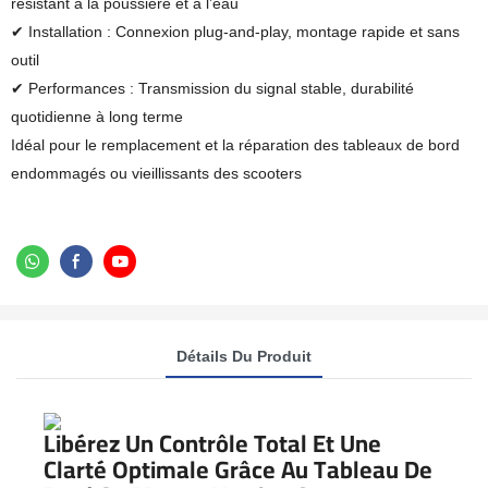
résistant à la poussière et à l’eau
✔ Installation : Connexion plug-and-play, montage rapide et sans
outil
✔ Performances : Transmission du signal stable, durabilité
quotidienne à long terme
Idéal pour le remplacement et la réparation des tableaux de bord
endommagés ou vieillissants des scooters
Détails Du Produit
Libérez Un Contrôle Total Et Une
Clarté Optimale Grâce Au Tableau De