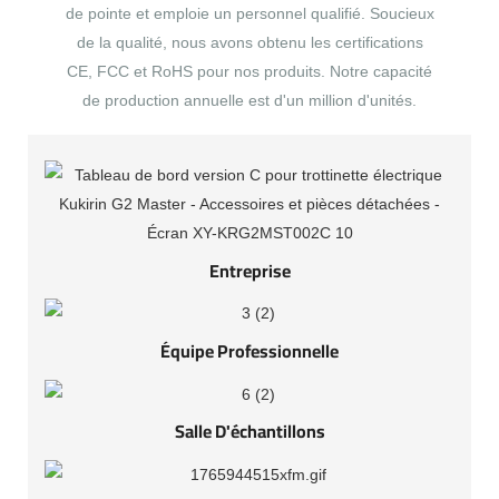
de pointe et emploie un personnel qualifié. Soucieux
de la qualité, nous avons obtenu les certifications
CE, FCC et RoHS pour nos produits. Notre capacité
de production annuelle est d'un million d'unités.
Entreprise
Équipe Professionnelle
Salle D'échantillons