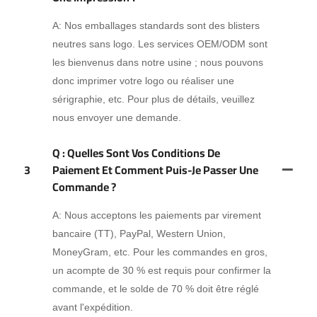
A: Nos emballages standards sont des blisters
neutres sans logo. Les services OEM/ODM sont
les bienvenus dans notre usine ; nous pouvons
donc imprimer votre logo ou réaliser une
sérigraphie, etc. Pour plus de détails, veuillez
nous envoyer une demande.
Q : Quelles Sont Vos Conditions De
3
Paiement Et Comment Puis-Je Passer Une
Commande ?
A: Nous acceptons les paiements par virement
bancaire (TT), PayPal, Western Union,
MoneyGram, etc. Pour les commandes en gros,
un acompte de 30 % est requis pour confirmer la
commande, et le solde de 70 % doit être réglé
avant l'expédition.