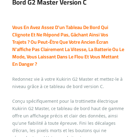
Bord G2 Master Version C
Vous En Avez Assez D'un Tableau De Bord Qui
Clignote Et Ne Répond Pas, Gâchant Ainsi Vos
Trajets ? Ou Peut-Être Que Votre Ancien Écran
N'affiche Pas Clairement La Vitesse, La Batterie Ou Le
Mode, Vous Laissant Dans Le Flou Et Vous Mettant
En Danger ?
Redonnez vie à votre Kukirin G2 Master et mettez-le à
niveau grâce à ce tableau de bord version C.
Conçu spécifiquement pour la trottinette électrique
Kukirin G2 Master, ce tableau de bord haut de gamme
offre un affichage précis et clair des données, ainsi
qu'une fiabilité à toute épreuve. Fini les décalages
d'écran, les pixels morts et les boutons qui ne