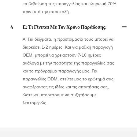
επιβεβαίωση της παραγγελίας και πληρωμή 70%
πριν από την αποστολή.
4
Ε: Τι Γίνεται Με Τον Χρόνο Παράδοσης;
Α: Για δείγματα, η προετοιμασία τους μπορεί να
διαρκέσει 1-2 ημέρες. Και για μαζική παραγωγή
OEM, μπορεί να χρειαστούν 7-10 ημέρες
ανάλογα με την ποσότητα της παραγγελίας σας
και το πρόγραμμα παραγωγής μας. Για
παραγγελίες ODM, στείλτε μας το ερώτημά σας
αναφέροντας τις ιδέες και τις απαιτήσεις σας,
ώστε να μπορέσουμε να συζητήσουμε
λεπτομερώς.