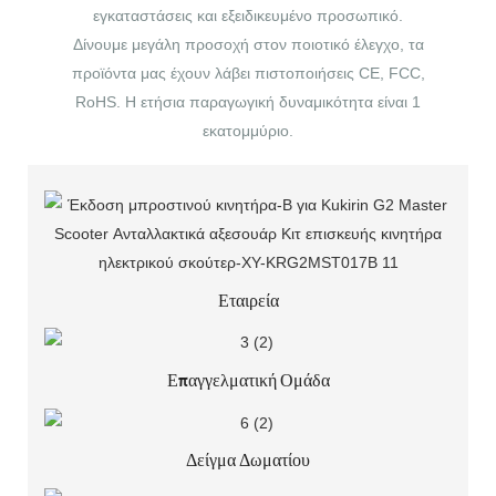
εγκαταστάσεις και εξειδικευμένο προσωπικό.
Δίνουμε μεγάλη προσοχή στον ποιοτικό έλεγχο, τα
προϊόντα μας έχουν λάβει πιστοποιήσεις CE, FCC,
RoHS. Η ετήσια παραγωγική δυναμικότητα είναι 1
εκατομμύριο.
Εταιρεία
Επαγγελματική Ομάδα
Δείγμα Δωματίου