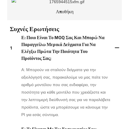
Αποθήκη
Συχνές Ερωτήσεις
Ε: Ποιο Είναι Το MOQ Σας Και Μπορώ Να
Παραγγείλω Μερικά Δείγματα Για Να
1
Ελέγξω Πρώτα Την Ποιότητα Του
Προϊόντος Σας;
Α: Μπορούν να σταλούν δείγματα για την
αξιολόγησή σας, παρακαλούμε να μας πείτε τον
αριθμό μοντέλου που σας ενδιαφέρει, την
ποσότητα για κάθε μοντέλο που χρειάζεστε και
την λεπτομερή διεύθυνσή σας για να παραλάβετε
προϊόντα, ώστε να μπορέσουμε να κάνουμε την
PI για εσάς σύντομα.