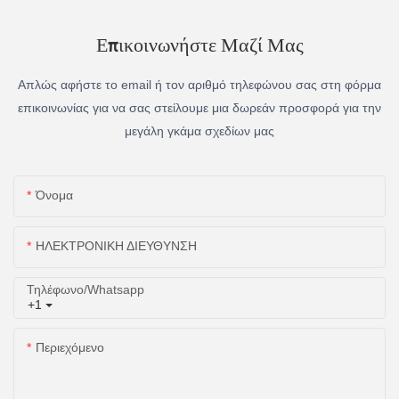
Επικοινωνήστε Μαζί Μας
Απλώς αφήστε το email ή τον αριθμό τηλεφώνου σας στη φόρμα
επικοινωνίας για να σας στείλουμε μια δωρεάν προσφορά για την
μεγάλη γκάμα σχεδίων μας
Όνομα
ΗΛΕΚΤΡΟΝΙΚΗ ΔΙΕΥΘΥΝΣΗ
Τηλέφωνο/whatsapp
+1
Περιεχόμενο