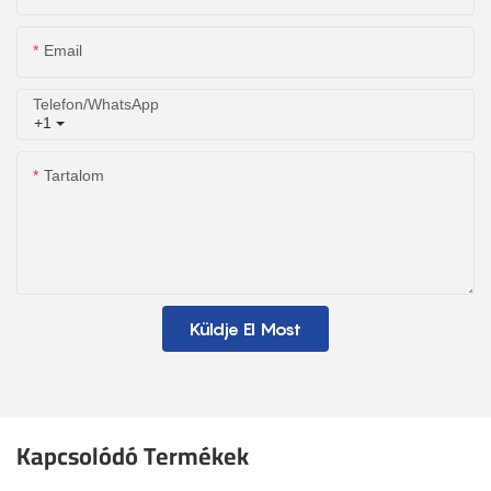
Email
Telefon/WhatsApp
+1
Tartalom
Küldje El Most
Kapcsolódó Termékek