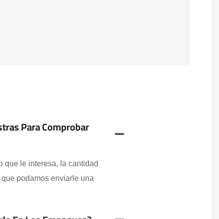
stras Para Comprobar
que le interesa, la cantidad
o que podamos enviarle una