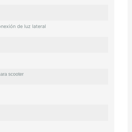
nexión de luz lateral
ara scooter