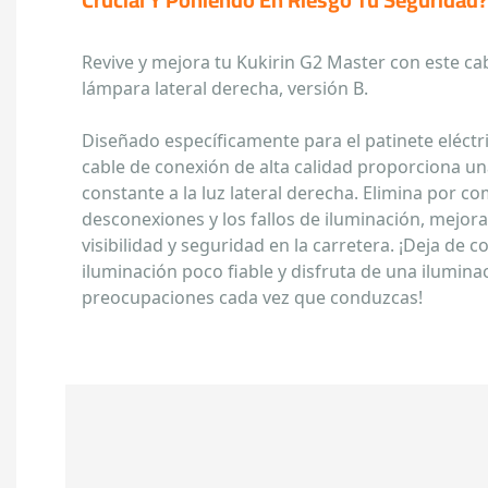
Revive y mejora tu Kukirin G2 Master con este ca
lámpara lateral derecha, versión B.
Diseñado específicamente para el patinete eléctri
cable de conexión de alta calidad proporciona un
constante a la luz lateral derecha. Elimina por co
desconexiones y los fallos de iluminación, mejo
visibilidad y seguridad en la carretera. ¡Deja de
iluminación poco fiable y disfruta de una iluminac
preocupaciones cada vez que conduzcas!