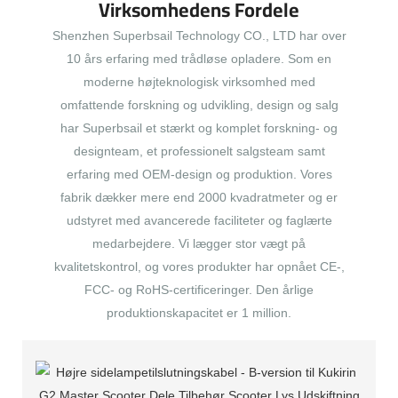
Virksomhedens Fordele
Shenzhen Superbsail Technology CO., LTD har over
10 års erfaring med trådløse opladere. Som en
moderne højteknologisk virksomhed med
omfattende forskning og udvikling, design og salg
har Superbsail et stærkt og komplet forskning- og
designteam, et professionelt salgsteam samt
erfaring med OEM-design og produktion. Vores
fabrik dækker mere end 2000 kvadratmeter og er
udstyret med avancerede faciliteter og faglærte
medarbejdere. Vi lægger stor vægt på
kvalitetskontrol, og vores produkter har opnået CE-,
FCC- og RoHS-certificeringer. Den årlige
produktionskapacitet er 1 million.