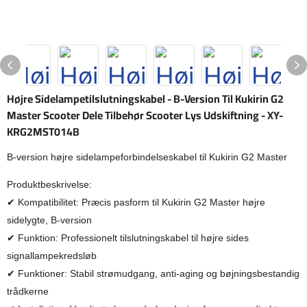
Højre Sidelampetilslutningskabel - B-Version Til Kukirin G2
Master Scooter Dele Tilbehør Scooter Lys Udskiftning - XY-
KRG2MST014B
B-version højre sidelampeforbindelseskabel til Kukirin G2 Master
Produktbeskrivelse:
✔ Kompatibilitet: Præcis pasform til Kukirin G2 Master højre
sidelygte, B-version
✔ Funktion: Professionelt tilslutningskabel til højre sides
signallampekredsløb
✔ Funktioner: Stabil strømudgang, anti-aging og bøjningsbestandig
trådkerne