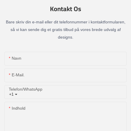
Kontakt Os
Bare skriv din e-mail eller dit telefonnummer i kontaktformularen,
så vi kan sende dig et gratis tilbud på vores brede udvalg af
designs.
Navn
E-Mail.
Telefon/whatsApp
+1
Indhold