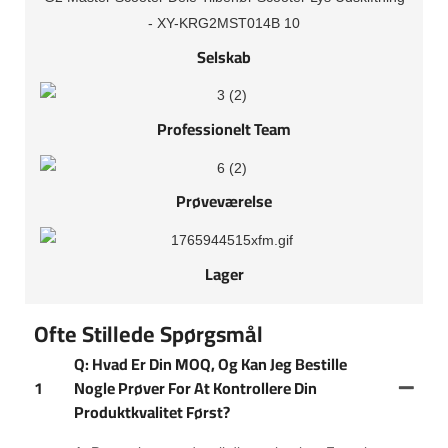
Selskab
Professionelt Team
Prøveværelse
Lager
Ofte Stillede Spørgsmål
Q: Hvad Er Din MOQ, Og Kan Jeg Bestille
1
Nogle Prøver For At Kontrollere Din
Produktkvalitet Først?