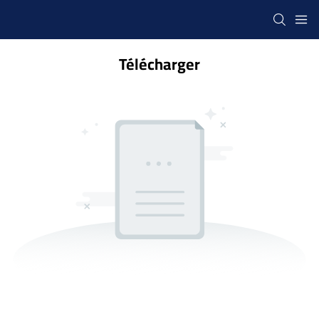
Télécharger