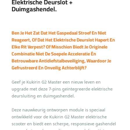
Elektrische Deurslot +
Duimgashendel.
Ben Je Het Zat Dat Het Gaspedaal Stroef En Niet
Reageert, Of Dat Het Elektrische Deurslot Hapert En
Elke Rit Verpest? Of Misschien Biedt Je Originele
Combinatie Niet De Soepele Acceleratie Én
Betrouwbare Antidiefstalbeveiliging, Waardoor Je
Gefrustreerd En Onveilig Achterblijft?
Geef je Kukirin G2 Master een nieuw leven en
upgrade met deze 7-pins geïntegreerde elektrische
deursluiting en duimgashendel.
Deze nauwkeurig ontworpen module is speciaal
ontwikkeld voor de Kukirin G2 Master elektrische
scooter en biedt een scherpe, responsieve gashendel