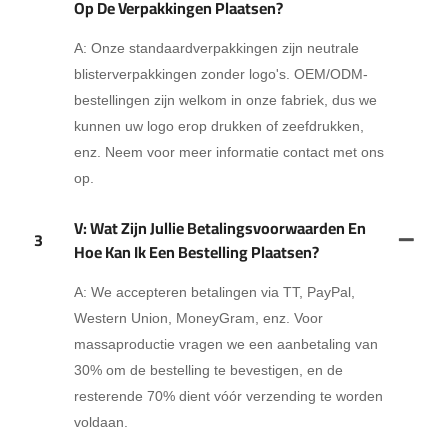
Op De Verpakkingen Plaatsen?
A: Onze standaardverpakkingen zijn neutrale
blisterverpakkingen zonder logo's. OEM/ODM-
bestellingen zijn welkom in onze fabriek, dus we
kunnen uw logo erop drukken of zeefdrukken,
enz. Neem voor meer informatie contact met ons
op.
V: Wat Zijn Jullie Betalingsvoorwaarden En
3
Hoe Kan Ik Een Bestelling Plaatsen?
A: We accepteren betalingen via TT, PayPal,
Western Union, MoneyGram, enz. Voor
massaproductie vragen we een aanbetaling van
30% om de bestelling te bevestigen, en de
resterende 70% dient vóór verzending te worden
voldaan.