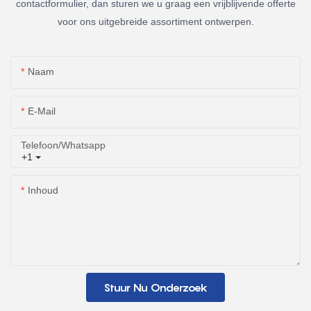
contactformulier, dan sturen we u graag een vrijblijvende offerte
voor ons uitgebreide assortiment ontwerpen.
Naam
E-Mail
Telefoon/whatsapp
+1
Inhoud
Stuur Nu Onderzoek