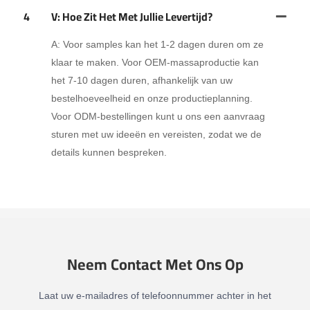
4
V: Hoe Zit Het Met Jullie Levertijd?
A: Voor samples kan het 1-2 dagen duren om ze
klaar te maken. Voor OEM-massaproductie kan
het 7-10 dagen duren, afhankelijk van uw
bestelhoeveelheid en onze productieplanning.
Voor ODM-bestellingen kunt u ons een aanvraag
sturen met uw ideeën en vereisten, zodat we de
details kunnen bespreken.
Neem Contact Met Ons Op
Laat uw e-mailadres of telefoonnummer achter in het