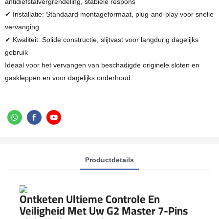
antidiefstalvergrendeling, stabiele respons
✔ Installatie: Standaard montageformaat, plug-and-play voor snelle
vervanging
✔ Kwaliteit: Solide constructie, slijtvast voor langdurig dagelijks
gebruik
Ideaal voor het vervangen van beschadigde originele sloten en
gaskleppen en voor dagelijks onderhoud.
Productdetails
Ontketen Ultieme Controle En
Veiligheid Met Uw G2 Master 7-Pins