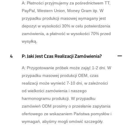
A: Płatności przyjmujemy za pośrednictwem TT,
PayPal, Western Union, Money Gram itp. W
przypadku produkcji masowej wymagany jest
depozyt w wysokości 30% w celu potwierdzenia
zamówienia, a płatność w wysokości 70% przed
wysyłką.
4
P: Jaki Jest Czas Realizacji Zamówienia?
A: Przygotowanie próbek może zająć 1-2 dni. W
przypadku masowej produkcji OEM, czas
realizacji może wynieść 7-10 dni, w zależności
od wielkości zamówienia i naszego
harmonogramu produkcji. W przypadku
zamówień ODM prosimy o przesłanie zapytania
ofertowego ze wskazaniem Państwa pomysłów i
wymagań, abyśmy mogli omówić szczegóły.