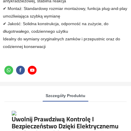
antykradzieżowej, stabilna reakcja
✔ Montaż: Standardowy rozmiar montażowy, funkcja plug-and-play
umożliwiająca szybką wymianę
✔ Jakość: Solidna konstrukcja, odporność na zużycie, do
długotrwałego, codziennego użytku
Idealny do wymiany oryginalnych zamków i przepustnic oraz do
codziennej konserwacji
Szczegóły Produktu
Uwolnij Prawdziwą Kontrolę I
Bezpieczeństwo Dzięki Elektrycznemu