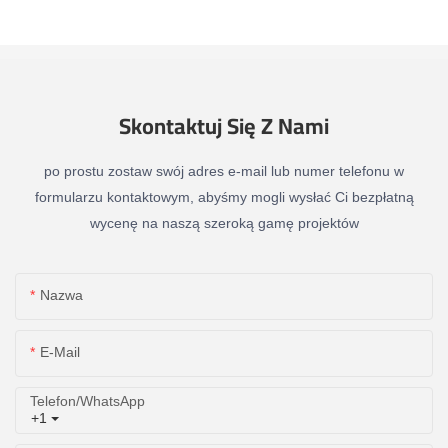
Skontaktuj Się Z Nami
po prostu zostaw swój adres e-mail lub numer telefonu w
formularzu kontaktowym, abyśmy mogli wysłać Ci bezpłatną
wycenę na naszą szeroką gamę projektów
Nazwa
E-Mail
Telefon/WhatsApp
+1