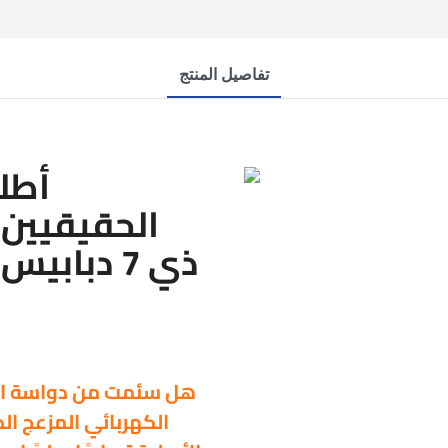
تفاصيل المنتج
أطلق
الحقيقيين 
هل سئمت من دواسة الوق
الكهربائي المزعج ال