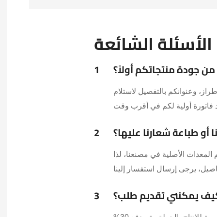
الأسئلة الشائعة
ن جودة منتجاتكم أولاً؟
1
طراز، وعنوانكم بالتفصيل لاستلام
أو طباعة شعارنا عليها؟
2
المعدات الأصلية في مصنعنا، لذا
يف يمكنني تقديم طلب؟
3