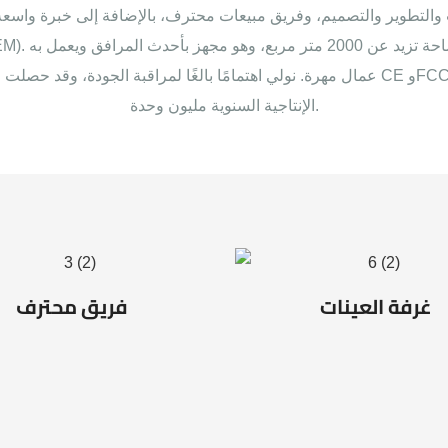
حث والتطوير والتصميم، وفريق مبيعات محترف، بالإضافة إلى خبرة واس
عمال مهرة. نولي اهتمامًا بالغًا لمراقبة الجودة، وقد حصلت منتجاتنا على شهادات
الإنتاجية السنوية مليون وحدة.
غرفة العينات
فريق محترف