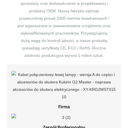
sprzedaży oraz doświadczenie w projektowaniu i
produkcji OEM. Nasza fabryka zajmuje
powierzchnię ponad 2000 metrów kwadratowych i
jest wyposażona w zaawansowane urządzenia oraz
wykwalifikowanych pracowników. Przywiązujemy
dużą wagę do kontroli jakości, a nasze produkty
posiadają certyfikaty CE, FCC i RoHS. Roczna
zdolność produkcyjna wynosi 1 milion sztuk.
Firma
Zespół Profesjonalny