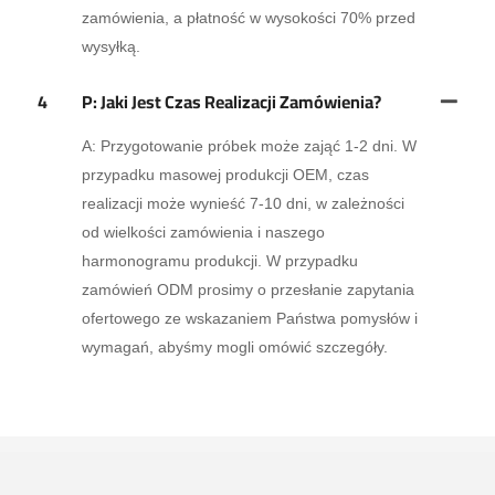
zamówienia, a płatność w wysokości 70% przed
wysyłką.
4
P: Jaki Jest Czas Realizacji Zamówienia?
A: Przygotowanie próbek może zająć 1-2 dni. W
przypadku masowej produkcji OEM, czas
realizacji może wynieść 7-10 dni, w zależności
od wielkości zamówienia i naszego
harmonogramu produkcji. W przypadku
zamówień ODM prosimy o przesłanie zapytania
ofertowego ze wskazaniem Państwa pomysłów i
wymagań, abyśmy mogli omówić szczegóły.