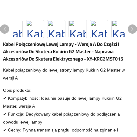
Kabel Połączeniowy Lewej Lampy - Wersja A Do Części I
Akcesoriów Do Skutera Kukirin G2 Master - Naprawa
Akcesoriów Do Skutera Elektrycznego - XY-KRG2MST015
Kabel połączeniowy do lewej strony lampy Kukirin G2 Master w
wersji A
Opis produktu:
✔ Kompatybilność: Idealnie pasuje do lewej lampy Kukirin G2
Master, wersja A
✔ Funkcja: Dedykowany kabel połączeniowy do podłączenia
obwodu lewej lampy
✔ Cechy: Płynna transmisja prądu, odporność na zginanie i