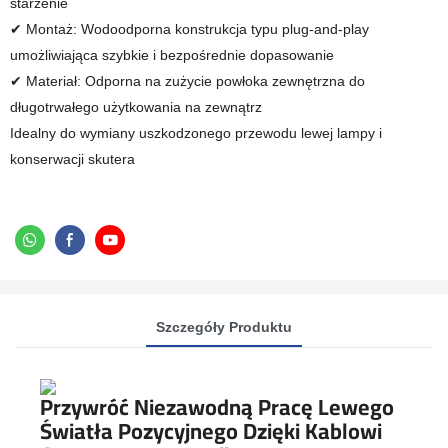
starzenie
✔ Montaż: Wodoodporna konstrukcja typu plug-and-play
umożliwiająca szybkie i bezpośrednie dopasowanie
✔ Materiał: Odporna na zużycie powłoka zewnętrzna do
długotrwałego użytkowania na zewnątrz
Idealny do wymiany uszkodzonego przewodu lewej lampy i
konserwacji skutera
Szczegóły Produktu
Przywróć Niezawodną Pracę Lewego
Światła Pozycyjnego Dzięki Kablowi