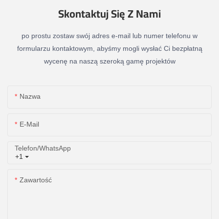
Skontaktuj Się Z Nami
po prostu zostaw swój adres e-mail lub numer telefonu w
formularzu kontaktowym, abyśmy mogli wysłać Ci bezpłatną
wycenę na naszą szeroką gamę projektów
Nazwa
E-Mail
Telefon/WhatsApp
+1
Zawartość