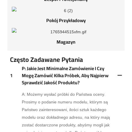
Pokój Przykładowy
Magazyn
Często Zadawane Pytania
P: Jakie Jest Minimalne Zamówienie I Czy
1
Mogę Zamówić Kilka Próbek, Aby Najpierw
Sprawdzić Jakość Produktu?
A: Możemy wysłać próbki do Państwa oceny.
Prosimy o podanie numeru modelu, którym są
Państwo zainteresowani, ilości sztuk każdego
modelu oraz dokładnego adresu, na który mają
zostać dostarczone produkty, abyśmy mogli jak