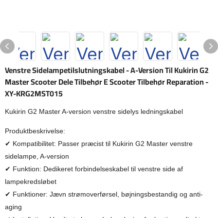
Venstre Sidelampetilslutningskabel - A-Version Til Kukirin G2
Master Scooter Dele Tilbehør E Scooter Tilbehør Reparation -
XY-KRG2MST015
Kukirin G2 Master A-version venstre sidelys ledningskabel
Produktbeskrivelse:
✔ Kompatibilitet: Passer præcist til Kukirin G2 Master venstre
sidelampe, A-version
✔ Funktion: Dedikeret forbindelseskabel til venstre side af
lampekredsløbet
✔ Funktioner: Jævn strømoverførsel, bøjningsbestandig og anti-
aging