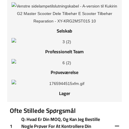
Selskab
Professionelt Team
Prøveværelse
Lager
Ofte Stillede Spørgsmål
Q: Hvad Er Din MOQ, Og Kan Jeg Bestille
1
Nogle Prøver For At Kontrollere Din