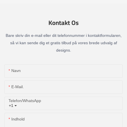
Kontakt Os
Bare skriv din e-mail eller dit telefonnummer i kontaktformularen,
så vi kan sende dig et gratis tilbud på vores brede udvalg af
designs.
Navn
E-Mail.
Telefon/whatsApp
+1
Indhold