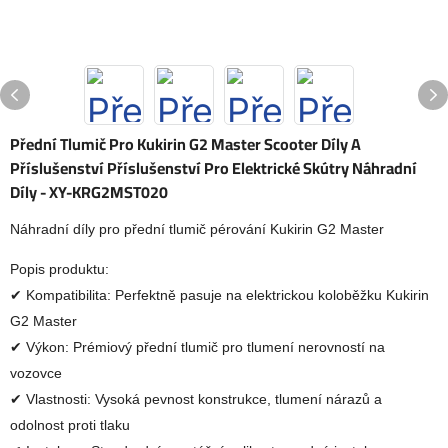
Přední Tlumič Pro Kukirin G2 Master Scooter Díly A
Příslušenství Příslušenství Pro Elektrické Skútry Náhradní
Díly - XY-KRG2MST020
Náhradní díly pro přední tlumič pérování Kukirin G2 Master
Popis produktu:
✔ Kompatibilita: Perfektně pasuje na elektrickou koloběžku Kukirin
G2 Master
✔ Výkon: Prémiový přední tlumič pro tlumení nerovností na
vozovce
✔ Vlastnosti: Vysoká pevnost konstrukce, tlumení nárazů a
odolnost proti tlaku