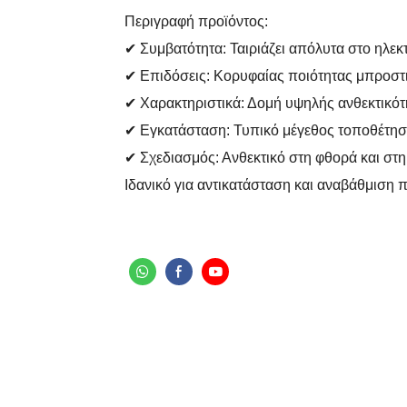
Περιγραφή προϊόντος:
✔ Συμβατότητα: Ταιριάζει απόλυτα στο ηλεκ
✔ Επιδόσεις: Κορυφαίας ποιότητας μπροστ
✔ Χαρακτηριστικά: Δομή υψηλής ανθεκτικό
✔ Εγκατάσταση: Τυπικό μέγεθος τοποθέτησ
✔ Σχεδιασμός: Ανθεκτικό στη φθορά και στη
Ιδανικό για αντικατάσταση και αναβάθμιση