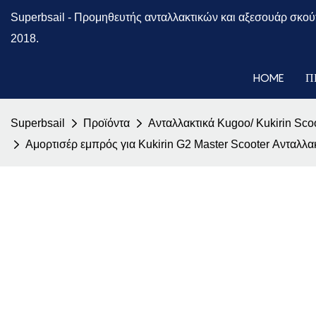
Superbsail -
Προμηθευτής ανταλλακτικών και αξεσουάρ σκού
2018.
HOME
Π
Superbsail
Προϊόντα
Ανταλλακτικά Kugoo/ Kukirin Sco
Αμορτισέρ εμπρός για Kukirin G2 Master Scooter Αντα