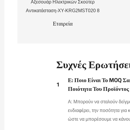
Εταιρεία
Συχνές Ερωτήσε
Ε: Ποιο Είναι Το MOQ Σ
1
Ποιότητα Του Προϊόντος
Α: Μπορούν να σταλούν δείγμα
ενδιαφέρει, την ποσότητα για
ώστε να μπορέσουμε να κάνουμ