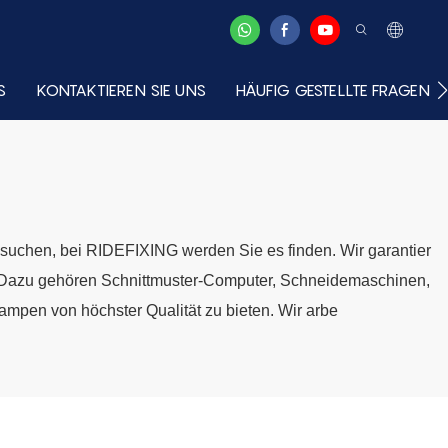
S
KONTAKTIEREN SIE UNS
HÄUFIG GESTELLTE FRAGEN
 suchen, bei RIDEFIXING werden Sie es finden. Wir garantier
. Dazu gehören Schnittmuster-Computer, Schneidemaschinen,
mpen von höchster Qualität zu bieten. Wir arbe